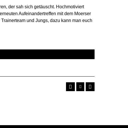
en, der sah sich getäuscht. Hochmotiviert
 erneuten Aufeinandertreffen mit dem Moerser
lt. Trainerteam und Jungs, dazu kann man euch