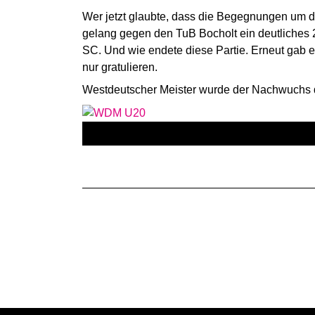
Wer jetzt glaubte, dass die Begegnungen um di
gelang gegen den TuB Bocholt ein deutliches 
SC. Und wie endete diese Partie. Erneut gab e
nur gratulieren.
Westdeutscher Meister wurde der Nachwuchs