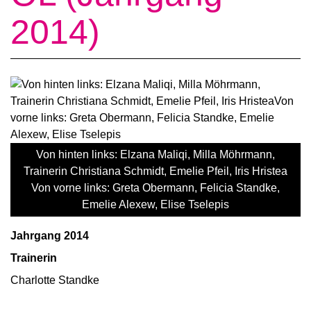
2014)
Von hinten links: Elzana Maliqi, Milla Möhrmann,
Trainerin Christiana Schmidt, Emelie Pfeil, Iris Hristea
Von vorne links: Greta Obermann, Felicia Standke,
Emelie Alexew, Elise Tselepis
Jahrgang 2014
Trainerin
Charlotte Standke