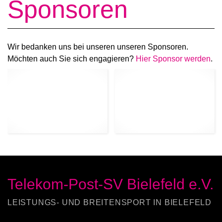
Sponsoren
Wir bedanken uns bei unseren unseren Sponsoren.
Möchten auch Sie sich engagieren?
Hier Sponsor werden
.
Telekom-Post-SV Bielefeld e.V.
LEISTUNGS- UND BREITENSPORT IN BIELEFELD