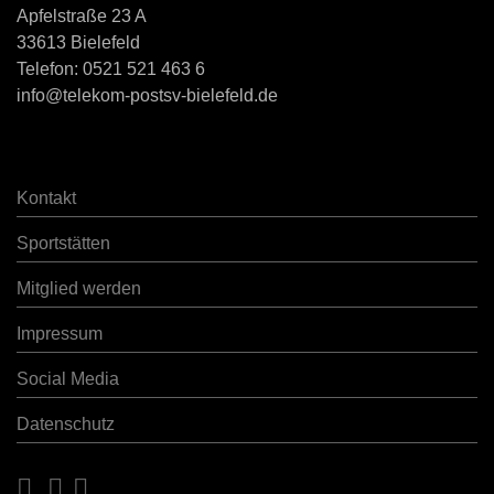
Apfelstraße 23 A
33613 Bielefeld
Telefon:
0521 521 463 6
info@telekom-postsv-bielefeld.de
Kontakt
Sportstätten
Mitglied werden
Impressum
Social Media
Datenschutz