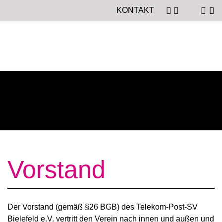
KONTAKT
Vorstand
Der Vorstand (gemäß §26 BGB) des Telekom-Post-SV
Bielefeld e.V. vertritt den Verein nach innen und außen und