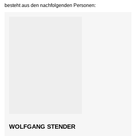
besteht aus den nachfolgenden Personen:
WOLFGANG STENDER