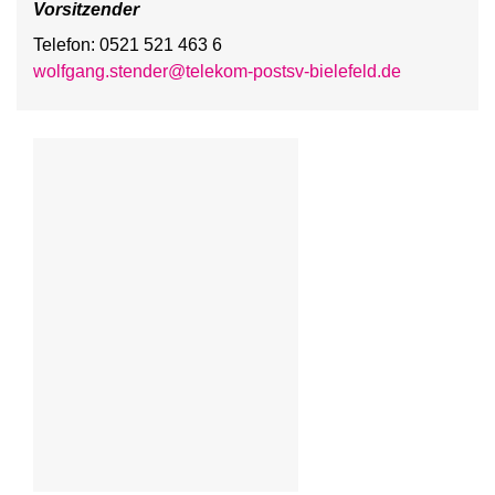
Vorsitzender
Telefon: 0521 521 463 6
wolfgang.stender@telekom-postsv-bielefeld.de