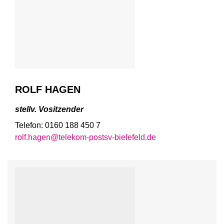
ROLF HAGEN
stellv. Vositzender
Telefon: 0160 188 450 7
rolf.hagen@telekom-postsv-bielefeld.de