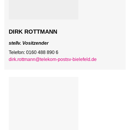
DIRK ROTTMANN
stellv. Vositzender
Telefon: 0160 488 890 6
dirk.rottmann@telekom-postsv-bielefeld.de