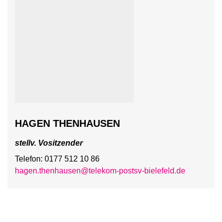
HAGEN THENHAUSEN
stellv. Vositzender
Telefon: 0177 512 10 86
hagen.thenhausen@telekom-postsv-bielefeld.de