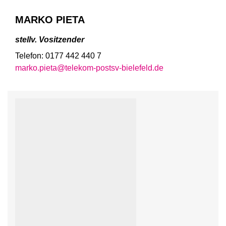
MARKO PIETA
stellv. Vositzender
Telefon: 0177 442 440 7
marko.pieta@telekom-postsv-bielefeld.de