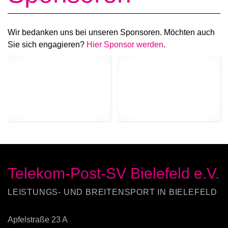
Wir bedanken uns bei unseren Sponsoren. Möchten auch
Sie sich engagieren?
Hier Sponsor werden
.
Telekom-Post-SV Bielefeld e.V.
LEISTUNGS- UND BREITENSPORT IN BIELEFELD
Apfelstraße 23 A