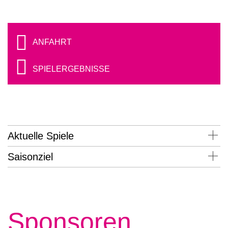
ANFAHRT
SPIELERGEBNISSE
Aktuelle Spiele
Saisonziel
Sponsoren