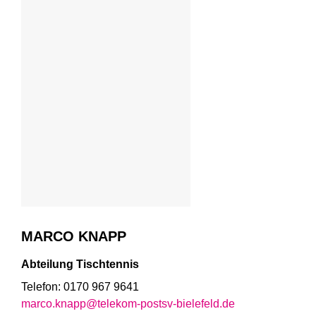
MARCO KNAPP
Abteilung Tischtennis
Telefon: 0170 967 9641
marco.knapp@telekom-postsv-bielefeld.de