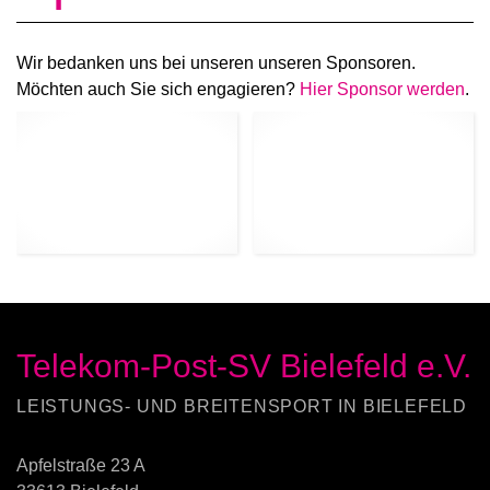
Wir bedanken uns bei unseren unseren Sponsoren.
Möchten auch Sie sich engagieren?
Hier Sponsor werden
.
Telekom-Post-SV Bielefeld e.V.
LEISTUNGS- UND BREITENSPORT IN BIELEFELD
Apfelstraße 23 A