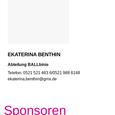
EKATERINA BENTHIN
Abteilung BALLbinis
Telefon: 0521 521 463 6/0521 988 6148
ekaterina.benthin@gmx.de
Sponsoren