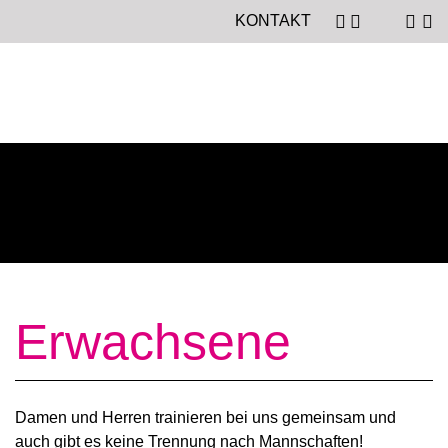
KONTAKT
Erwachsene
Damen und Herren trainieren bei uns gemeinsam und
auch gibt es keine Trennung nach Mannschaften!