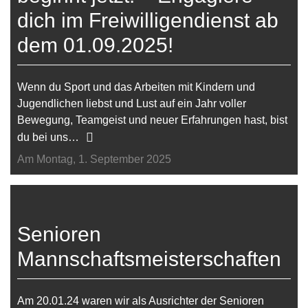
dich im Freiwilligendienst ab
dem 01.09.2025!
Wenn du Sport und das Arbeiten mit Kindern und
Jugendlichen liebst und Lust auf ein Jahr voller
Bewegung, Teamgeist und neuer Erfahrungen hast, bist
du bei uns…
Am Montag, 1. September 2025
Senioren
Mannschaftsmeisterschaften
Am 20.01.24 waren wir als Ausrichter der Senioren