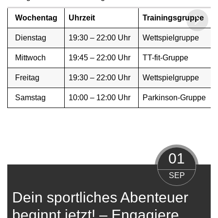
Wochentag
Uhrzeit
Trainingsgruppe
Dienstag
19:30 – 22:00 Uhr
Wettspielgruppe
Mittwoch
19:45 – 22:00 Uhr
TT-fit-Gruppe
Freitag
19:30 – 22:00 Uhr
Wettspielgruppe
Samstag
10:00 – 12:00 Uhr
Parkinson-Gruppe
01
SEP
Dein sportliches Abenteuer
beginnt jetzt! – Engagiere