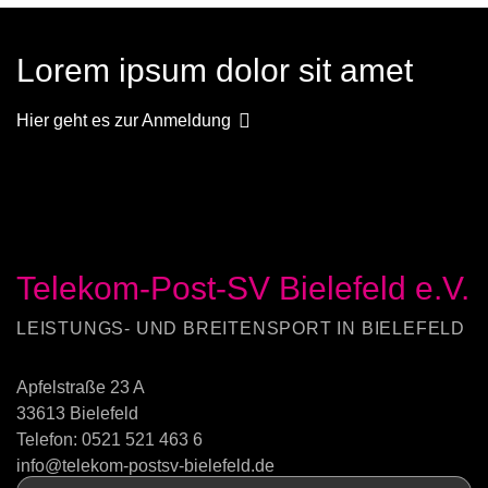
Lorem ipsum dolor sit amet
Hier geht es zur Anmeldung
Telekom-Post-SV Bielefeld e.V.
LEISTUNGS- UND BREITENSPORT IN BIELEFELD
Apfelstraße 23 A
33613 Bielefeld
Telefon:
0521 521 463 6
info@telekom-postsv-bielefeld.de