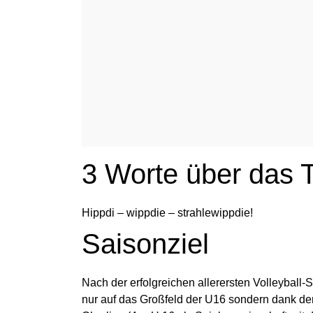
3 Worte über das
Hippdi – wippdie – strahlewippdie!
Saisonziel
Nach der erfolgreichen allerersten Volleyball-
nur auf das Großfeld der U16 sondern dank der