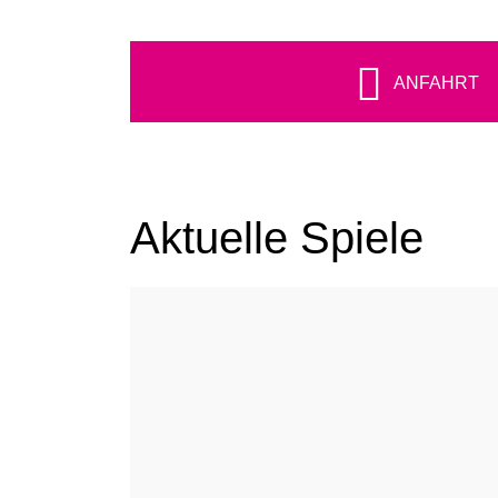
ANFAHRT
Aktuelle Spiele