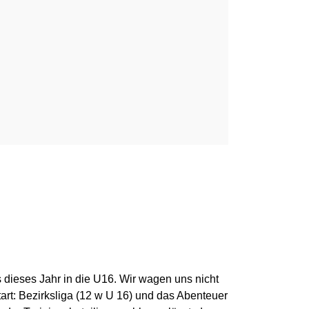
s dieses Jahr in die U16. Wir wagen uns nicht
rt: Bezirksliga (12 w U 16) und das Abenteuer