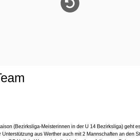
 Team
Saison (Bezirksliga-Meisterinnen in der U 14 Bezirksliga) geht e
 Unterstützung aus Werther auch mit 2 Mannschaften an den Sta