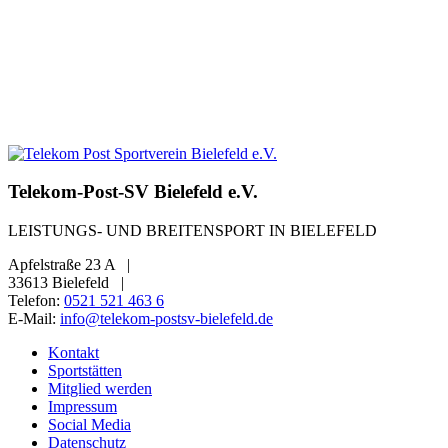
Telekom-Post-SV Bielefeld e.V.
LEISTUNGS- UND BREITENSPORT IN BIELEFELD
Apfelstraße 23 A
|
33613 Bielefeld
|
Telefon:
0521 521 463 6
E-Mail:
info@telekom-postsv-bielefeld.de
Kontakt
Sportstätten
Mitglied werden
Impressum
Social Media
Datenschutz