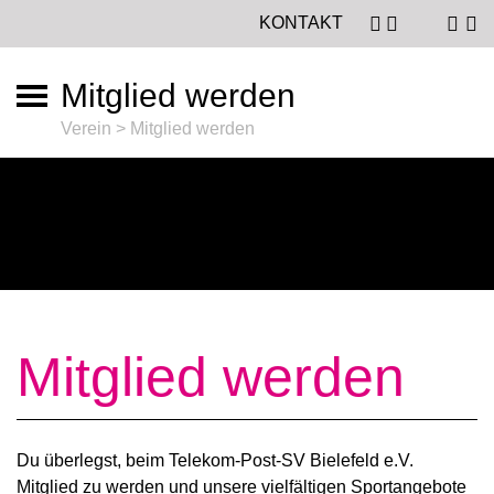
KONTAKT
Mitglied werden
Verein > Mitglied werden
Mitglied werden
Du überlegst, beim Telekom-Post-SV Bielefeld e.V.
Mitglied zu werden und unsere vielfältigen Sportangebote