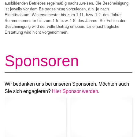
ausbildenden Betriebes regelmäßig nachzuweisen. Die Bescheinigung
ist jeweils vor dem Beitragseinzug vorzulegen, d.h. je nach
Eintrittsdatum: Wintersemester bis zum 1.11. bzw. 1.2. des Jahres
Sommersemester bis zum 1.5. bzw. 1.8. des Jahres. Bei Fehlen der
Bescheinigung wird der volle Beitrag erhoben. Eine nachträgliche
Erstattung wird nicht vorgenommen.
Sponsoren
Wir bedanken uns bei unseren Sponsoren. Möchten auch
Sie sich engagieren?
Hier Sponsor werden
.