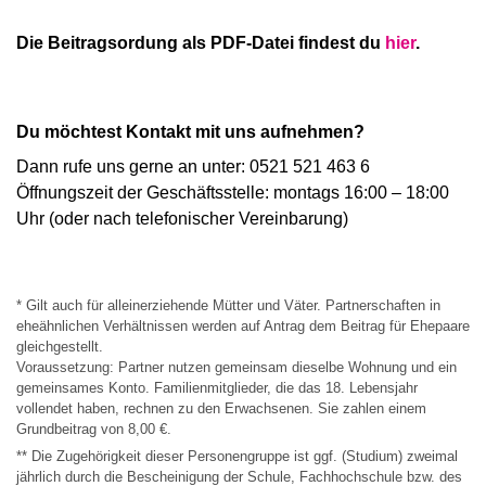
Die Beitragsordung als PDF-Datei findest du
hier
.
Du möchtest Kontakt mit uns aufnehmen?
Dann rufe uns gerne an unter: 0521 521 463 6
Öffnungszeit der Geschäftsstelle: montags 16:00 – 18:00
Uhr (oder nach telefonischer Vereinbarung)
* Gilt auch für alleinerziehende Mütter und Väter. Partnerschaften in
eheähnlichen Verhältnissen werden auf Antrag dem Beitrag für Ehepaare
gleichgestellt.
Voraussetzung: Partner nutzen gemeinsam dieselbe Wohnung und ein
gemeinsames Konto. Familienmitglieder, die das 18. Lebensjahr
vollendet haben, rechnen zu den Erwachsenen. Sie zahlen einem
Grundbeitrag von 8,00 €.
** Die Zugehörigkeit dieser Personengruppe ist ggf. (Studium) zweimal
jährlich durch die Bescheinigung der Schule, Fachhochschule bzw. des