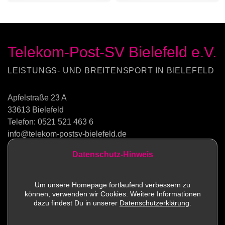
Telekom-Post-SV Bielefeld e.V.
LEISTUNGS- UND BREITENSPORT IN BIELEFELD
Apfelstraße 23 A
33613 Bielefeld
Telefon:
0521 521 463 6
info@telekom-postsv-bielefeld.de
Datenschutz-Hinweis
Kontakt
Um unsere Homepage fortlaufend verbessern zu
können, verwenden wir Cookies. Weitere Informationen
Sportstätten
dazu findest Du in unserer
Datenschutzerklärung
.
Mitglied werden