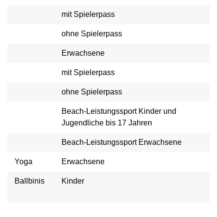
mit Spielerpass
ohne Spielerpass
Erwachsene
mit Spielerpass
ohne Spielerpass
Beach-Leistungssport Kinder und
Jugendliche bis 17 Jahren
Beach-Leistungssport Erwachsene
Yoga
Erwachsene
Ballbinis
Kinder