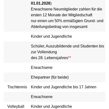
01.01.2026
)
Erwachsene Neumitglieder zahlen für die
ersten 12 Monate der Mitgliedschaft
nur einen um 50% ermäßigten Grund- und
Abteilungsbeitrag von insgesamt
Kinder und Jugendliche
Schüler, Auszubildende und Studenten bis
zur Vollendung
des 28. Lebensjahres
**
Erwachsene
Ehepartner (für beide)
Tischtennis
Kinder und Jugendliche bis 17 Jahren
Erwachsene
Volleyball
Kinder und Jugendliche