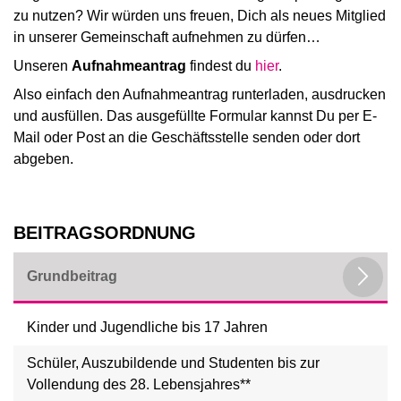
zu nutzen? Wir würden uns freuen, Dich als neues Mitglied
in unserer Gemeinschaft aufnehmen zu dürfen…
Unseren
Aufnahmeantrag
findest du
hier
.
Also einfach den Aufnahmeantrag runterladen, ausdrucken
und ausfüllen. Das ausgefüllte Formular kannst Du per E-
Mail oder Post an die Geschäftsstelle senden oder dort
abgeben.
BEITRAGSORDNUNG
Grundbeitrag
Kinder und Jugendliche bis 17 Jahren
Schüler, Auszubildende und Studenten bis zur
Vollendung des 28. Lebensjahres**