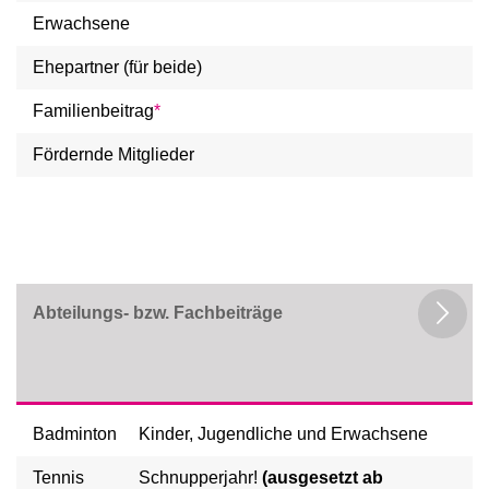
Erwachsene
Ehepartner (für beide)
Familienbeitrag
*
Fördernde Mitglieder
Abteilungs- bzw. Fachbeiträge
Badminton
Kinder, Jugendliche und Erwachsene
Tennis
Schnupperjahr!
(ausgesetzt ab