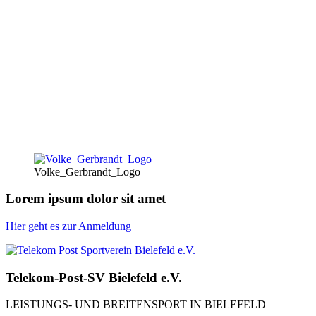
Volke_Gerbrandt_Logo
Lorem ipsum dolor sit amet
Hier geht es zur Anmeldung
Telekom-Post-SV Bielefeld e.V.
LEISTUNGS- UND BREITENSPORT IN BIELEFELD