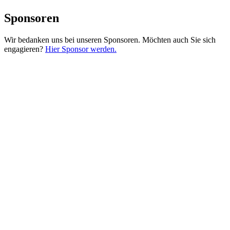
Sponsoren
Wir bedanken uns bei unseren Sponsoren. Möchten auch Sie sich
engagieren?
Hier Sponsor werden.