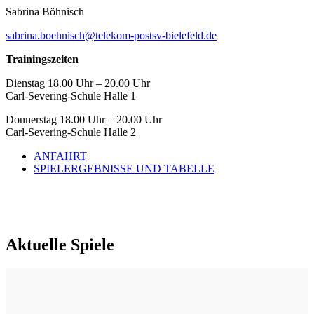
Sabrina Böhnisch
sabrina.boehnisch@telekom-postsv-bielefeld.de
Trainingszeiten
Dienstag 18.00 Uhr – 20.00 Uhr
Carl-Severing-Schule Halle 1
Donnerstag 18.00 Uhr – 20.00 Uhr
Carl-Severing-Schule Halle 2
ANFAHRT
SPIELERGEBNISSE UND TABELLE
Aktuelle Spiele