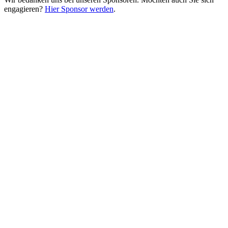
engagieren?
Hier Sponsor werden
.