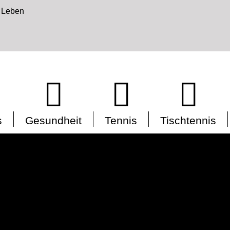
s
Gesundheit
Tennis
Tischtennis