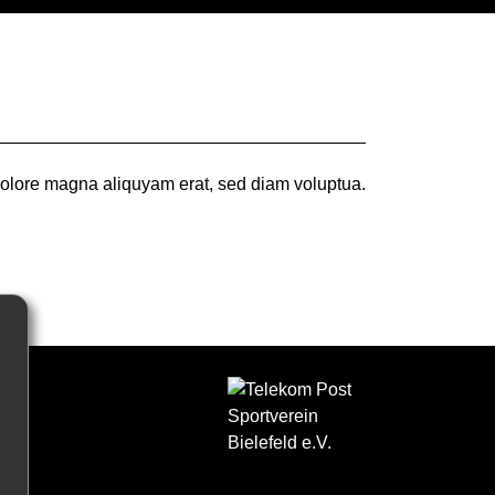
 dolore magna aliquyam erat, sed diam voluptua.