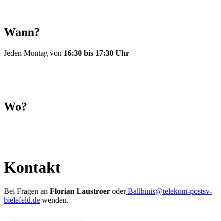
Wann?
Jeden Montag von
16:30 bis 17:30 Uhr
Wo?
Kontakt
Bei Fragen an
Florian Laustroer
oder
Ballbinis@telekom-postsv-
bielefeld.de
wenden.