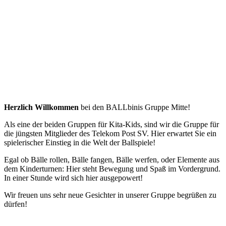
Herzlich Willkommen
bei den BALLbinis Gruppe Mitte!
Als eine der beiden Gruppen für Kita-Kids, sind wir die Gruppe für
die jüngsten Mitglieder des Telekom Post SV. Hier erwartet Sie ein
spielerischer Einstieg in die Welt der Ballspiele!
Egal ob Bälle rollen, Bälle fangen, Bälle werfen, oder Elemente aus
dem Kinderturnen: Hier steht Bewegung und Spaß im Vordergrund.
In einer Stunde wird sich hier ausgepowert!
Wir freuen uns sehr neue Gesichter in unserer Gruppe begrüßen zu
dürfen!