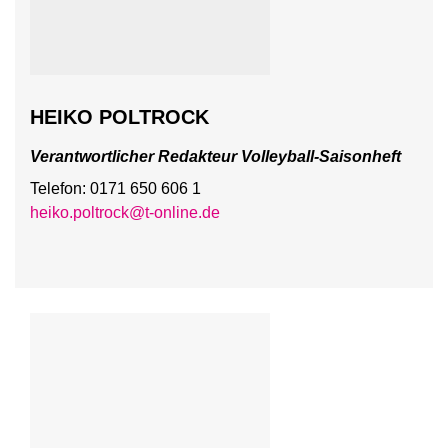
HEIKO POLTROCK
Verantwortlicher Redakteur Volleyball-Saisonheft
Telefon: 0171 650 606 1
heiko.poltrock@t-online.de