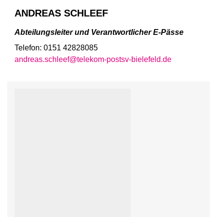
ANDREAS SCHLEEF
Abteilungsleiter und Verantwortlicher E-Pässe
Telefon: 0151 42828085
andreas.schleef@telekom-postsv-bielefeld.de