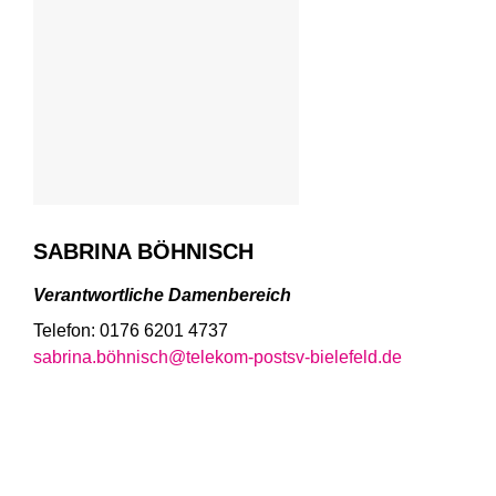
SABRINA BÖHNISCH
Verantwortliche Damenbereich
Telefon: 0176 6201 4737
sabrina.böhnisch@telekom-postsv-bielefeld.de