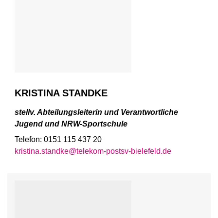
KRISTINA STANDKE
stellv. Abteilungsleiterin und Verantwortliche
Jugend und NRW-Sportschule
Telefon: 0151 115 437 20
kristina.standke@telekom-postsv-bielefeld.de