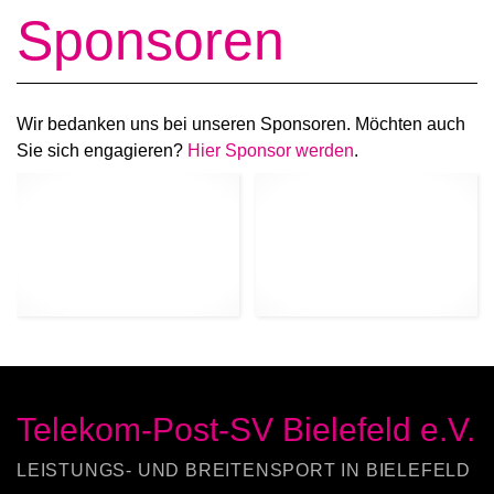
Sponsoren
Wir bedanken uns bei unseren Sponsoren. Möchten auch
Sie sich engagieren?
Hier Sponsor werden
.
Telekom-Post-SV Bielefeld e.V.
LEISTUNGS- UND BREITENSPORT IN BIELEFELD