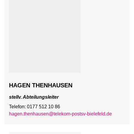
HAGEN THENHAUSEN
stellv. Abteilungsleiter
Telefon: 0177 512 10 86
hagen.thenhausen@telekom-postsv-bielefeld.de