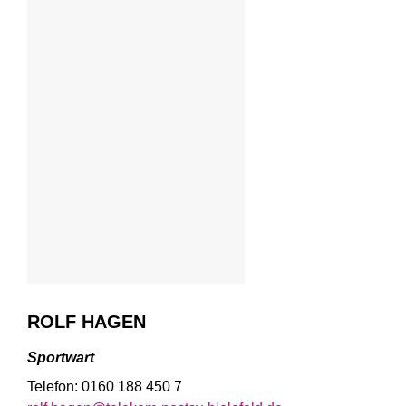
ROLF HAGEN
Sportwart
Telefon: 0160 188 450 7