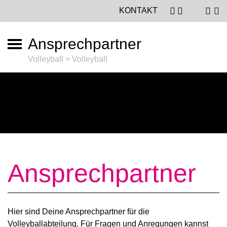
KONTAKT
Ansprechpartner
Volleyball > Volleyball
Ansprechpartner
Hier sind Deine Ansprechpartner für die
Volleyballabteilung. Für Fragen und Anregungen kannst