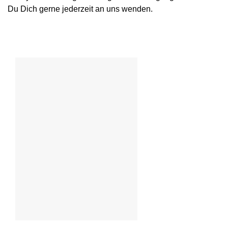
Du Dich gerne jederzeit an uns wenden.