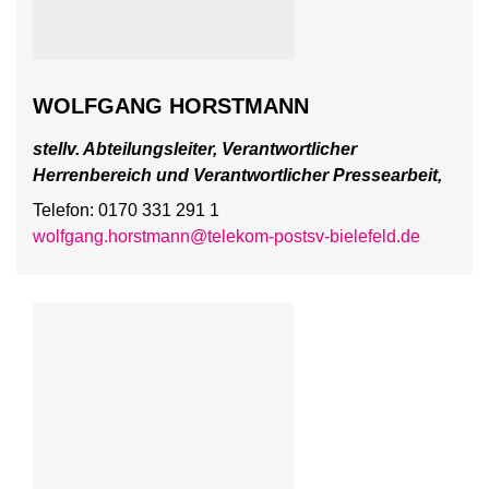
WOLFGANG HORSTMANN
stellv. Abteilungsleiter, Verantwortlicher
Herrenbereich und Verantwortlicher Pressearbeit,
Telefon: 0170 331 291 1
wolfgang.horstmann@telekom-postsv-bielefeld.de