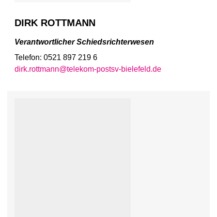
DIRK ROTTMANN
Verantwortlicher Schiedsrichterwesen
Telefon: 0521 897 219 6
dirk.rottmann@telekom-postsv-bielefeld.de