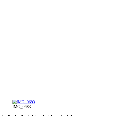
IMG_0683