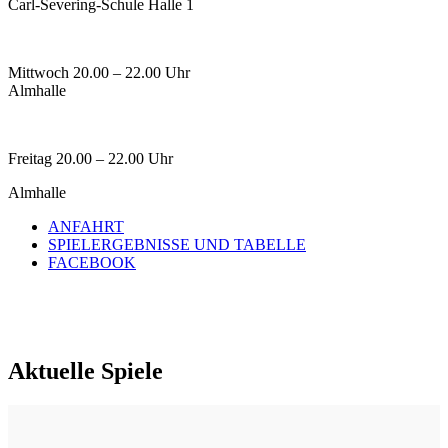
Carl-Severing-Schule Halle 1
Mittwoch 20.00 – 22.00 Uhr
Almhalle
Freitag 20.00 – 22.00 Uhr
Almhalle
ANFAHRT
SPIELERGEBNISSE UND TABELLE
FACEBOOK
Aktuelle Spiele