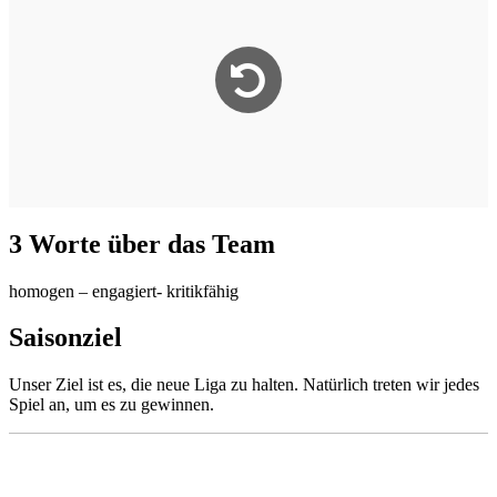
3 Worte über das Team
homogen – engagiert- kritikfähig
Saisonziel
Unser Ziel ist es, die neue Liga zu halten. Natürlich treten wir jedes
Spiel an, um es zu gewinnen.