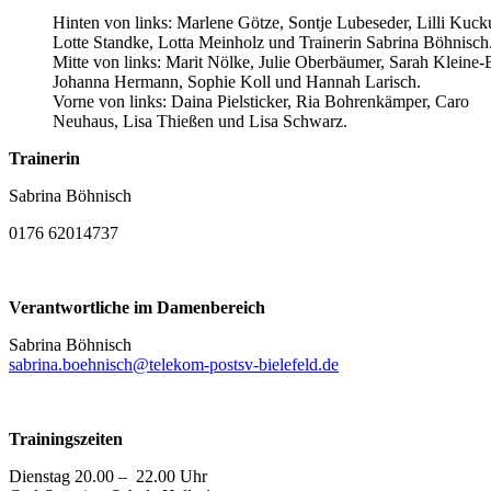
Hinten von links: Marlene Götze, Sontje Lubeseder, Lilli Kuck
Lotte Standke, Lotta Meinholz und Trainerin Sabrina Böhnisch
Mitte von links: Marit Nölke, Julie Oberbäumer, Sarah Kleine-
Johanna Hermann, Sophie Koll und Hannah Larisch.
Vorne von links: Daina Pielsticker, Ria Bohrenkämper, Caro
Neuhaus, Lisa Thießen und Lisa Schwarz.
Trainerin
Sabrina Böhnisch
0176 62014737
Verantwortliche im Damenbereich
Sabrina Böhnisch
sabrina.boehnisch@telekom-postsv-bielefeld.de
Trainingszeiten
Dienstag 20.00 – 22.00 Uhr