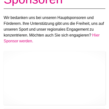
Wir bedanken uns bei unseren Hauptsponsoren und
Förderern. Ihre Unterstützung gibt uns die Freiheit, uns auf
unseren Sport und unser regionales Engagement zu
konzentrieren. Möchten auch Sie sich engagieren?
Hier
Sponsor werden.