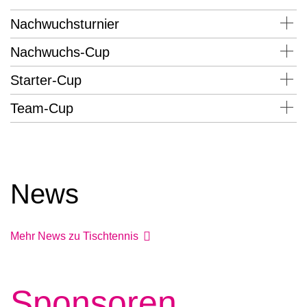
Nachwuchsturnier
Nachwuchs-Cup
Starter-Cup
Team-Cup
News
Mehr News zu Tischtennis
Sponsoren