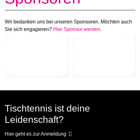
Wir bedanken uns bei unseren Sponsoren. Möchten auch
Sie sich engagieren?
Hier Sponsor werden
.
Tischtennis ist deine
Leidenschaft?
Hier geht es zur Anmeldung