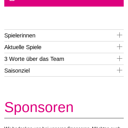
Spielerinnen
Aktuelle Spiele
3 Worte über das Team
Saisonziel
Sponsoren