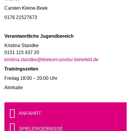
Carsten Kleine-Beek
0176 21527673
Verantwortliche Jugendbereich
Kristina Standke
0151 115 437 20
kristina.standke@telekom-postsv-bielefeld.de
Trainingszeiten
Freitag 18:00 – 20:00 Uhr
Almhalle
ANFAHRT
SPIELERGEBNISSE