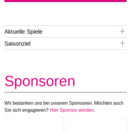
Aktuelle Spiele
Saisonziel
Sponsoren
Wir bedanken uns bei unseren Sponsoren. Möchten auch
Sie sich engagieren?
Hier Sponsor werden
.