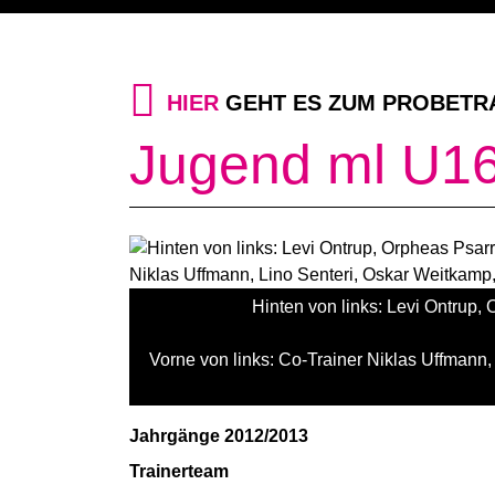
HIER
GEHT ES ZUM PROBETR
Jugend ml U16
Hinten von links: Levi Ontrup,
Vorne von links: Co-Trainer Niklas Uffmann
Jahrgänge 2012/2013
Trainerteam