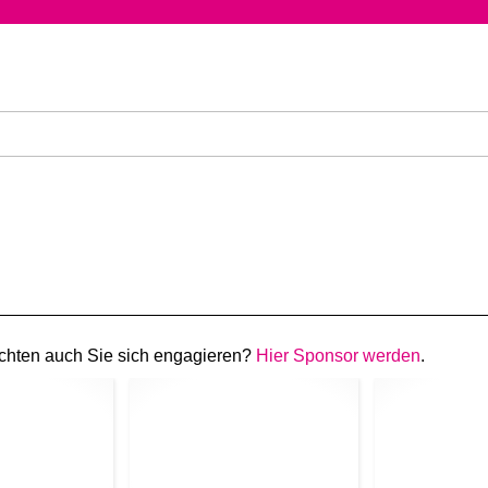
chten auch Sie sich engagieren?
Hier Sponsor werden
.