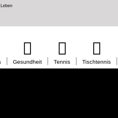
s
Gesundheit
Tennis
Tischtennis