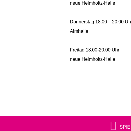
neue Helmholtz-Halle
Donnerstag 18.00 – 20.00 Uh
Almhalle
Freitag 18.00-20.00 Uhr
neue Helmholtz-Halle
SPI