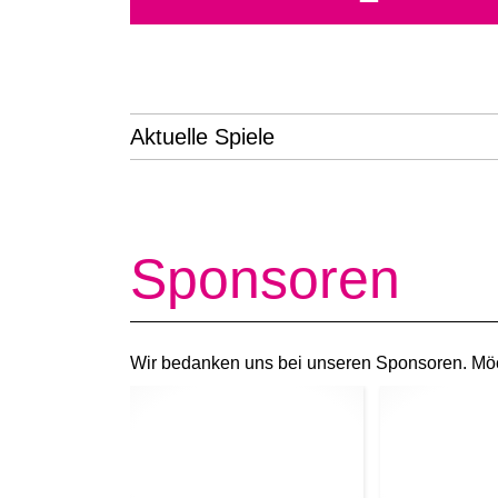
Aktuelle Spiele
Sponsoren
Wir bedanken uns bei unseren Sponsoren. Mö