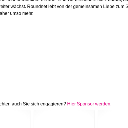
weiter wächst. Roundnet lebt von der gemeinsamen Liebe zum S
daher umso mehr.
chten auch Sie sich engagieren?
Hier Sponsor werden.