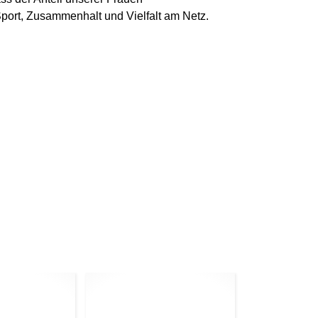
port, Zusammenhalt und Vielfalt am Netz.