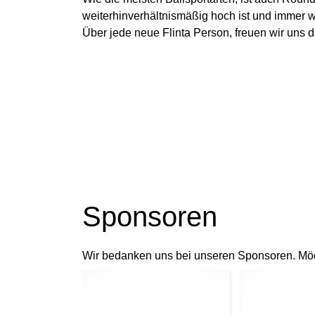
weiterhinverhältnismäßig hoch ist und immer 
Über jede neue Flinta Person, freuen wir uns 
Sponsoren
Wir bedanken uns bei unseren Sponsoren. Mö