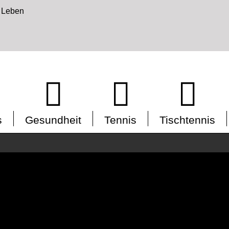
s
Gesundheit
Tennis
Tischtennis