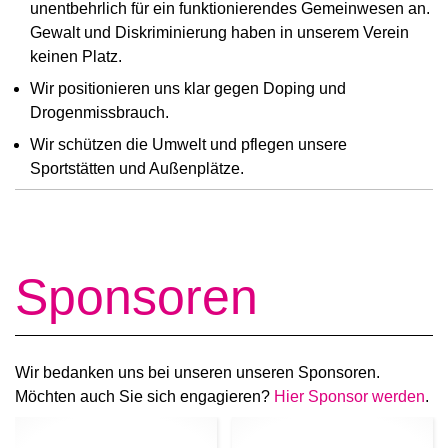
unentbehrlich für ein funktionierendes Gemeinwesen an.
Gewalt und Diskriminierung haben in unserem Verein
keinen Platz.
Wir positionieren uns klar gegen Doping und
Drogenmissbrauch.
Wir schützen die Umwelt und pflegen unsere
Sportstätten und Außenplätze.
Sponsoren
Wir bedanken uns bei unseren unseren Sponsoren.
Möchten auch Sie sich engagieren?
Hier Sponsor werden
.