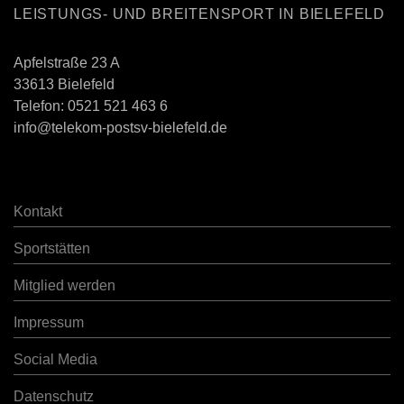
LEISTUNGS- UND BREITENSPORT IN BIELEFELD
Apfelstraße 23 A
33613 Bielefeld
Telefon:
0521 521 463 6
info@telekom-postsv-bielefeld.de
Kontakt
Sportstätten
Mitglied werden
Impressum
Social Media
Datenschutz