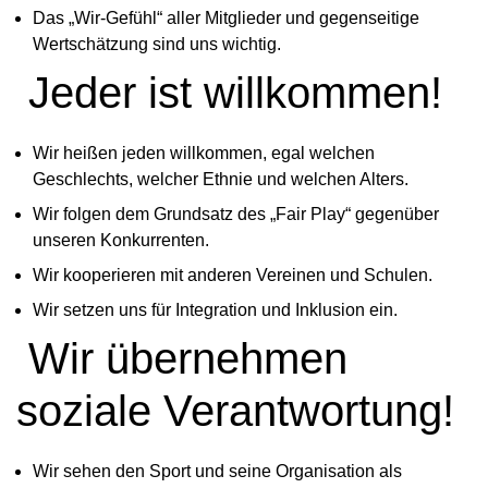
Das „Wir-Gefühl“ aller Mitglieder und gegenseitige
Wertschätzung sind uns wichtig.
Jeder ist willkommen!
Wir heißen jeden willkommen, egal welchen
Geschlechts, welcher Ethnie und welchen Alters.
Wir folgen dem Grundsatz des „Fair Play“ gegenüber
unseren Konkurrenten.
Wir kooperieren mit anderen Vereinen und Schulen.
Wir setzen uns für Integration und Inklusion ein.
Wir übernehmen
soziale Verantwortung!
Wir sehen den Sport und seine Organisation als