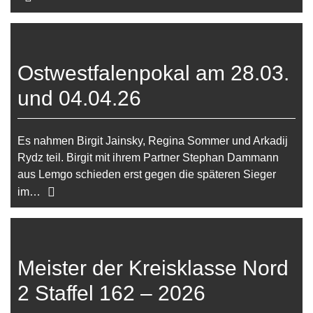
Ostwestfalenpokal am 28.03.
und 04.04.26
Es nahmen Birgit Jainsky, Regina Sommer und Arkadij
Rydz teil. Birgit mit ihrem Partner Stephan Dammann
aus Lemgo schieden erst gegen die späteren Sieger
im…
Meister der Kreisklasse Nord
2 Staffel 162 – 2026