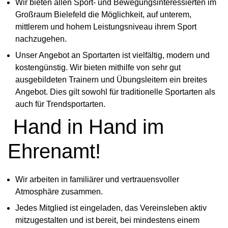
Wir bieten allen Sport- und Bewegungsinteressierten im
Großraum Bielefeld die Möglichkeit, auf unterem,
mittlerem und hohem Leistungsniveau ihrem Sport
nachzugehen.
Unser Angebot an Sportarten ist vielfältig, modern und
kostengünstig. Wir bieten mithilfe von sehr gut
ausgebildeten Trainern und Übungsleitern ein breites
Angebot. Dies gilt sowohl für traditionelle Sportarten als
auch für Trendsportarten.
Hand in Hand im
Ehrenamt!
Wir arbeiten in familiärer und vertrauensvoller
Atmosphäre zusammen.
Jedes Mitglied ist eingeladen, das Vereinsleben aktiv
mitzugestalten und ist bereit, bei mindestens einem