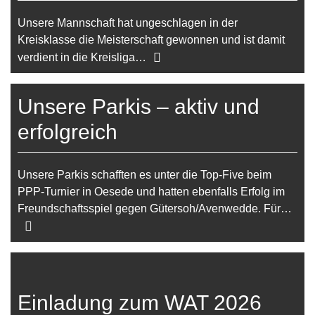
Unsere Mannschaft hat ungeschlagen in der
Kreisklasse die Meisterschaft gewonnen und ist damit
verdient in die Kreisliga…
Unsere Parkis – aktiv und
erfolgreich
Unsere Parkis schafften es unter die Top-Five beim
PPP-Turnier in Oesede und hatten ebenfalls Erfolg im
Freundschaftsspiel gegen Gütersoh/Avenwedde. Für…
Einladung zum WAT 2026