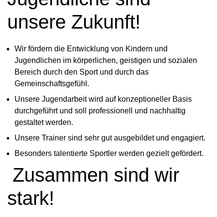
unsere Zukunft!
Wir fördern die Entwicklung von Kindern und
Jugendlichen im körperlichen, geistigen und sozialen
Bereich durch den Sport und durch das
Gemeinschaftsgefühl.
Unsere Jugendarbeit wird auf konzeptioneller Basis
durchgeführt und soll professionell und nachhaltig
gestaltet werden.
Unsere Trainer sind sehr gut ausgebildet und engagiert.
Besonders talentierte Sportler werden gezielt gefördert.
Zusammen sind wir
stark!