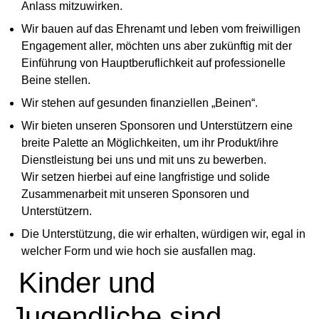
Anlass mitzuwirken.
Wir bauen auf das Ehrenamt und leben vom freiwilligen
Engagement aller, möchten uns aber zukünftig mit der
Einführung von Hauptberuflichkeit auf professionelle
Beine stellen.
Wir stehen auf gesunden finanziellen „Beinen“.
Wir bieten unseren Sponsoren und Unterstützern eine
breite Palette an Möglichkeiten, um ihr Produkt/ihre
Dienstleistung bei uns und mit uns zu bewerben.
Wir setzen hierbei auf eine langfristige und solide
Zusammenarbeit mit unseren Sponsoren und
Unterstützern.
Die Unterstützung, die wir erhalten, würdigen wir, egal in
welcher Form und wie hoch sie ausfallen mag.
Kinder und
Jugendliche sind