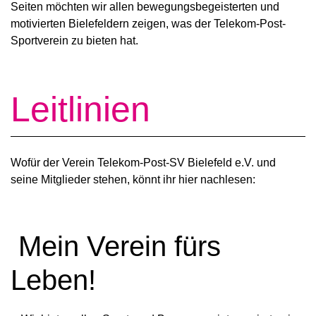
Seiten möchten wir allen bewegungsbegeisterten und
motivierten Bielefeldern zeigen, was der Telekom-Post-
Sportverein zu bieten hat.
Leitlinien
Wofür der Verein Telekom-Post-SV Bielefeld e.V. und
seine Mitglieder stehen, könnt ihr hier nachlesen:
Mein Verein fürs
Leben!