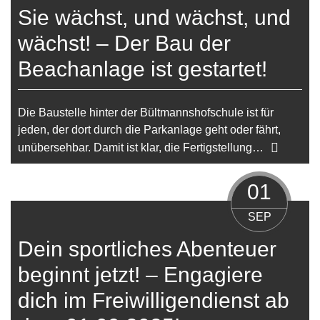
Sie wächst, und wächst, und
wächst! – Der Bau der
Beachanlage ist gestartet!
Die Baustelle hinter der Bültmannshofschule ist für
jeden, der dort durch die Parkanlage geht oder fährt,
unübersehbar. Damit ist klar, die Fertigstellung…
01
SEP
Dein sportliches Abenteuer
beginnt jetzt! – Engagiere
dich im Freiwilligendienst ab