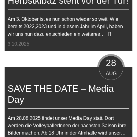
Herbstkibaz steht vor der Tür!
Am 3. Oktober ist es nun schon wieder so weit: Wie
bereits 2022,2023 und in diesem Jahr im April, haben
wir uns nun dazu entschieden ein weiteres…
3.10.2025
28
AUG
SAVE THE DATE – Media
Day
Am 28.08.2025 findet unser Media Day statt. Dort
werden die VolleyballerInnen der nächsten Saison ihre
Bilder machen. Ab 18 Uhr in der Almhalle wird unser…