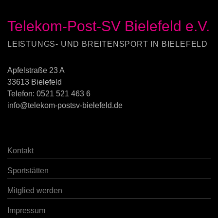
Telekom-Post-SV Bielefeld e.V.
LEISTUNGS- UND BREITENSPORT IN BIELEFELD
Apfelstraße 23 A
33613 Bielefeld
Telefon:
0521 521 463 6
info@telekom-postsv-bielefeld.de
Kontakt
Sportstätten
Mitglied werden
Impressum