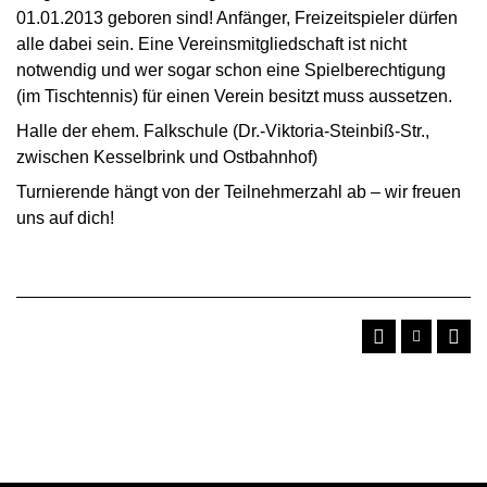
01.01.2013 geboren sind! Anfänger, Freizeitspieler dürfen
alle dabei sein. Eine Vereinsmitgliedschaft ist nicht
notwendig und wer sogar schon eine Spielberechtigung
(im Tischtennis) für einen Verein besitzt muss aussetzen.
Halle der ehem. Falkschule (Dr.-Viktoria-Steinbiß-Str.,
zwischen Kesselbrink und Ostbahnhof)
Turnierende hängt von der Teilnehmerzahl ab – wir freuen
uns auf dich!