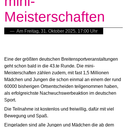
mini-
Meisterschaften
— Am Freitag, 31. Oktober 2025, 17:00 Uhr
Eine der größten deutschen Breitensportveranstaltungen
geht schon bald in die 43.te Runde. Die mini-
Meisterschaften zählen zudem, mit fast 1,5 Millionen
Mädchen und Jungen die schon einmal an einem der rund
60000 bisherigen Ortsentscheiden teilgenommen haben,
als erfolgreichste Nachwuchswerbeaktion im deutschen
Sport.
Die Teilnahme ist kostenlos und freiwillig, dafür mit viel
Bewegung und Spaß.
Eingeladen sind alle Jungen und Mädchen die ab dem