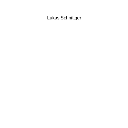
Lukas Schnittger