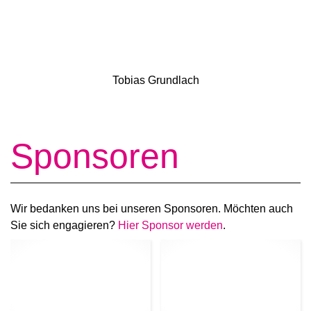
Tobias Grundlach
Sponsoren
Wir bedanken uns bei unseren Sponsoren. Möchten auch
Sie sich engagieren?
Hier Sponsor werden
.