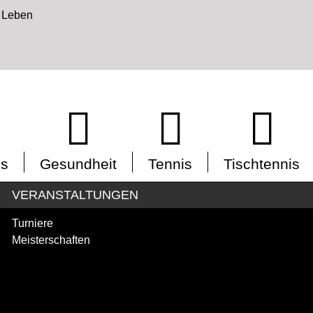
is
Gesundheit
Tennis
Tischtennis
VERANSTALTUNGEN
Turniere
Meisterschaften