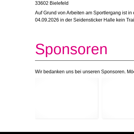
33602 Bielefeld
Auf Grund von Arbeiten am Sportlergang ist in 
04.09.2026 in der Seidensticker Halle kein Tra
Sponsoren
Wir bedanken uns bei unseren Sponsoren. Mö