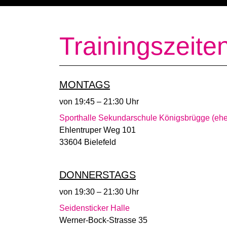
Trainingszeite
MONTAGS
von 19:45 – 21:30 Uhr
Sporthalle Sekundarschule Königsbrügge (eh
Ehlentruper Weg 101
33604 Bielefeld
DONNERSTAGS
von 19:30 – 21:30 Uhr
Seidensticker Halle
Werner-Bock-Strasse 35