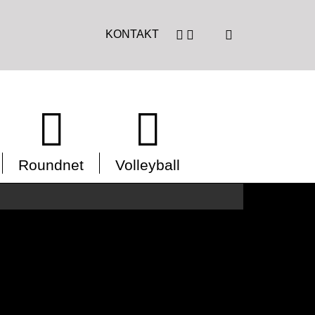
KONTAKT
Roundnet
Volleyball