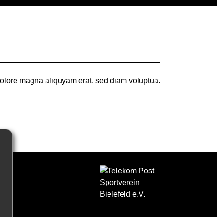
 dolore magna aliquyam erat, sed diam voluptua.