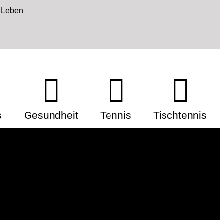
s
Gesundheit
Tennis
Tischtennis