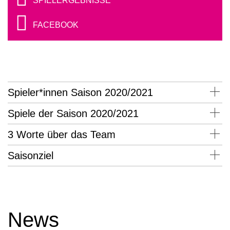
SPIELERGEBNISSE
FACEBOOK
Spieler*innen Saison 2020/2021
Spiele der Saison 2020/2021
3 Worte über das Team
Saisonziel
News