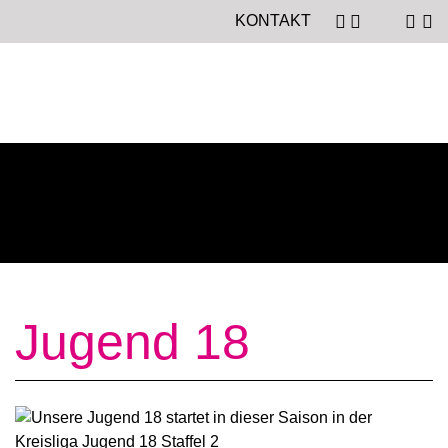
KONTAKT
Jugend 18