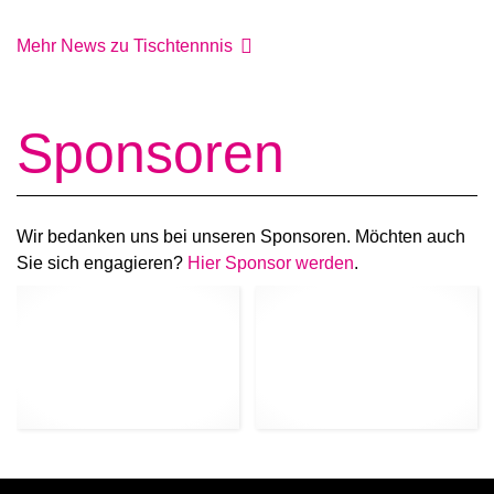
Mehr News zu Tischtennnis
Sponsoren
Wir bedanken uns bei unseren Sponsoren. Möchten auch
Sie sich engagieren?
Hier Sponsor werden
.
Foto-Folgt