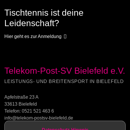
Tischtennis ist deine
Leidenschaft?
Hier geht es zur Anmeldung
Telekom-Post-SV Bielefeld e.V.
LEISTUNGS- UND BREITENSPORT IN BIELEFELD
Apfelstraße 23 A
33613 Bielefeld
Telefon:
0521 521 463 6
info@telekom-postsv-bielefeld.de
Datenschutz-Hinweis