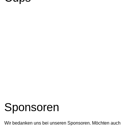
Sponsoren
Wir bedanken uns bei unseren Sponsoren. Möchten auch