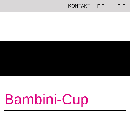
KONTAKT
Bambini-Cup