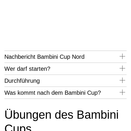
Nachbericht Bambini Cup Nord
Wer darf starten?
Durchführung
Was kommt nach dem Bambini Cup?
Übungen des Bambini
Cups