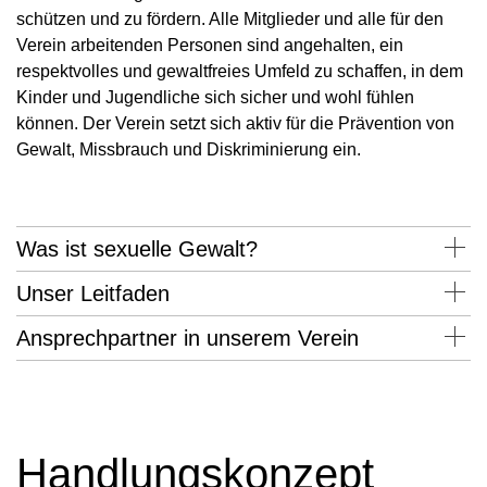
schützen und zu fördern. Alle Mitglieder und alle für den
Verein arbeitenden Personen sind angehalten, ein
respektvolles und gewaltfreies Umfeld zu schaffen, in dem
Kinder und Jugendliche sich sicher und wohl fühlen
können. Der Verein setzt sich aktiv für die Prävention von
Gewalt, Missbrauch und Diskriminierung ein.
Was ist sexuelle Gewalt?
Unser Leitfaden
Ansprechpartner in unserem Verein
Handlungskonzept