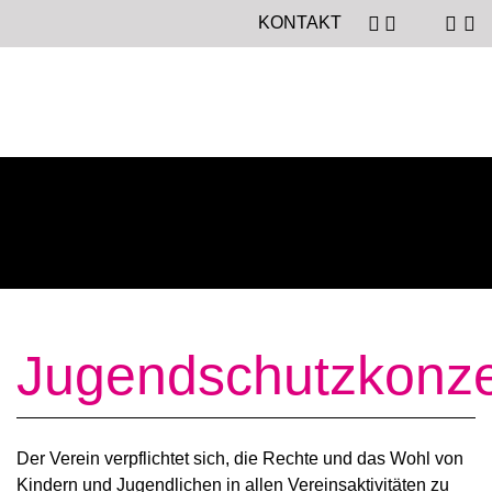
KONTAKT
Jugendschutzkonz
Der Verein verpflichtet sich, die Rechte und das Wohl von
Kindern und Jugendlichen in allen Vereinsaktivitäten zu