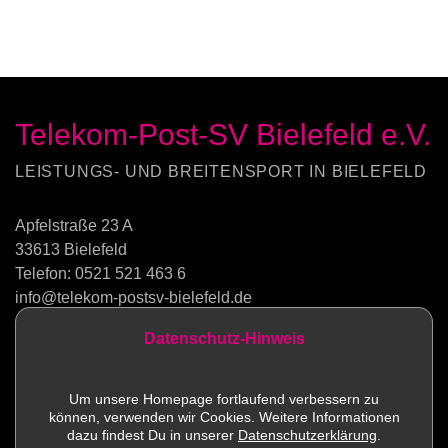
Telekom-Post-SV Bielefeld e.V.
LEISTUNGS- UND BREITENSPORT IN BIELEFELD
Apfelstraße 23 A
33613 Bielefeld
Telefon:
0521 521 463 6
info@telekom-postsv-bielefeld.de
Datenschutz-Hinweis
Kontakt
Um unsere Homepage fortlaufend verbessern zu
können, verwenden wir Cookies. Weitere Informationen
Sportstätten
dazu findest Du in unserer
Datenschutzerklärung
.