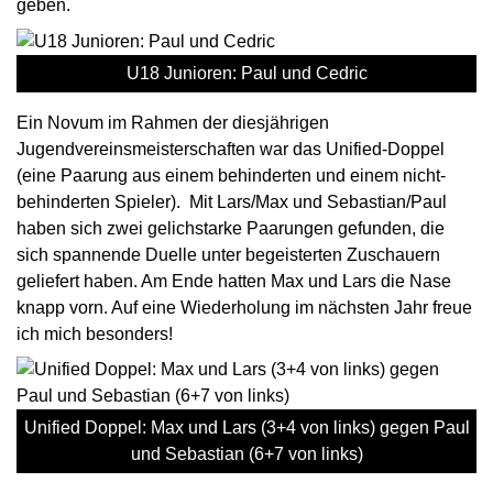
geben.
U18 Junioren: Paul und Cedric
Ein Novum im Rahmen der diesjährigen
Jugendvereinsmeisterschaften war das Unified-Doppel
(eine Paarung aus einem behinderten und einem nicht-
behinderten Spieler). Mit Lars/Max und Sebastian/Paul
haben sich zwei gelichstarke Paarungen gefunden, die
sich spannende Duelle unter begeisterten Zuschauern
geliefert haben. Am Ende hatten Max und Lars die Nase
knapp vorn. Auf eine Wiederholung im nächsten Jahr freue
ich mich besonders!
Unified Doppel: Max und Lars (3+4 von links) gegen Paul
und Sebastian (6+7 von links)