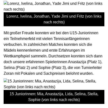
Lorenz, Ivelina, Jonathan, Yade Jimi und Fritz (von links
nach rechts)
Mit großer Freude konnten wir bei den U15-Juniorinnen
ein Teilnehmerfeld mit vielen Tennisanfängerinnen
verbuchen. In zahlreichen Matches konnten sich die
Mädels kennenlernen und erste Erfahrungen im
Wettkampfspiel sammeln. Durchsetzen konnten sich dann
doch unsere erfahrenen Spielerinnen Anastazija (Platz 1),
Selina (Platz 2) und Sophie (Platz 3), die von Turnierleiter
Zoran mit Pokalen und Sachpreisen belohnt wurden.
15 Juniorinnen: Mia, Anastazija, Lida, Selina, Stella,
Sophie (von links nach rechts)