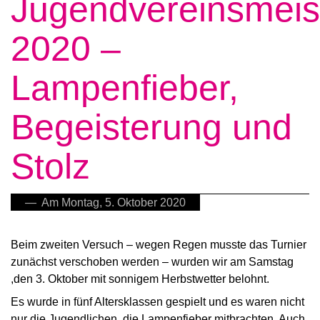
Jugendvereinsmeis
2020 –
Lampenfieber,
Begeisterung und
Stolz
— Am Montag, 5. Oktober 2020
Beim zweiten Versuch – wegen Regen musste das Turnier
zunächst verschoben werden – wurden wir am Samstag
,den 3. Oktober mit sonnigem Herbstwetter belohnt.
Es wurde in fünf Altersklassen gespielt und es waren nicht
nur die Jugendlichen, die Lampenfieber mitbrachten. Auch