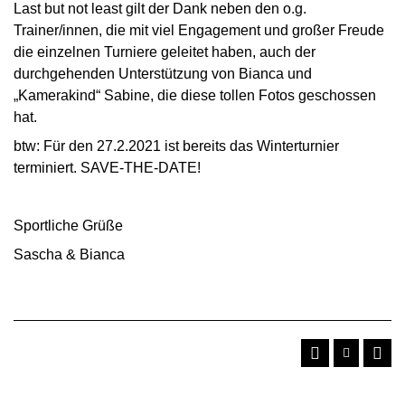
Last but not least gilt der Dank neben den o.g.
Trainer/innen, die mit viel Engagement und großer Freude
die einzelnen Turniere geleitet haben, auch der
durchgehenden Unterstützung von Bianca und
„Kamerakind“ Sabine, die diese tollen Fotos geschossen
hat.
btw: Für den 27.2.2021 ist bereits das Winterturnier
terminiert. SAVE-THE-DATE!
Sportliche Grüße
Sascha & Bianca