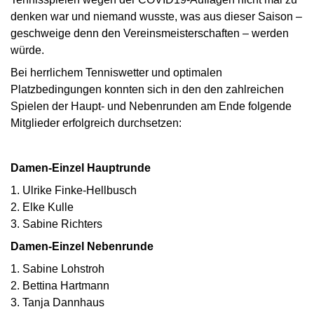
denken war und niemand wusste, was aus dieser Saison –
geschweige denn den Vereinsmeisterschaften – werden
würde.
Bei herrlichem Tenniswetter und optimalen
Platzbedingungen konnten sich in den den zahlreichen
Spielen der Haupt- und Nebenrunden am Ende folgende
Mitglieder erfolgreich durchsetzen:
Damen-Einzel Hauptrunde
1. Ulrike Finke-Hellbusch
2. Elke Kulle
3. Sabine Richters
Damen-Einzel Nebenrunde
1. Sabine Lohstroh
2. Bettina Hartmann
3. Tanja Dannhaus