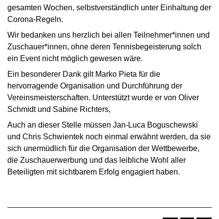
gesamten Wochen, selbstverständlich unter Einhaltung der
Corona-Regeln.
Wir bedanken uns herzlich bei allen Teilnehmer*innen und
Zuschauer*innen, ohne deren Tennisbegeisterung solch
ein Event nicht möglich gewesen wäre.
Ein besonderer Dank gilt Marko Pieta für die
hervorragende Organisation und Durchführung der
Vereinsmeisterschaften. Unterstützt wurde er von Oliver
Schmidt und Sabine Richters,
Auch an dieser Stelle müssen Jan-Luca Boguschewski
und Chris Schwientek noch einmal erwähnt werden, da sie
sich unermüdlich für die Organisation der Wettbewerbe,
die Zuschauerwerbung und das leibliche Wohl aller
Beteiligten mit sichtbarem Erfolg engagiert haben.