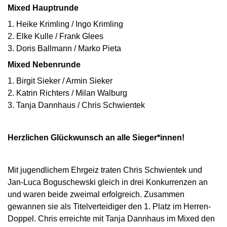
Mixed Hauptrunde
1. Heike Krimling / Ingo Krimling
2. Elke Kulle / Frank Glees
3. Doris Ballmann / Marko Pieta
Mixed Nebenrunde
1. Birgit Sieker / Armin Sieker
2. Katrin Richters / Milan Walburg
3. Tanja Dannhaus / Chris Schwientek
Herzlichen Glückwunsch an alle Sieger*innen!
Mit jugendlichem Ehrgeiz traten Chris Schwientek und
Jan-Luca Boguschewski gleich in drei Konkurrenzen an
und waren beide zweimal erfolgreich. Zusammen
gewannen sie als Titelverteidiger den 1. Platz im Herren-
Doppel. Chris erreichte mit Tanja Dannhaus im Mixed den