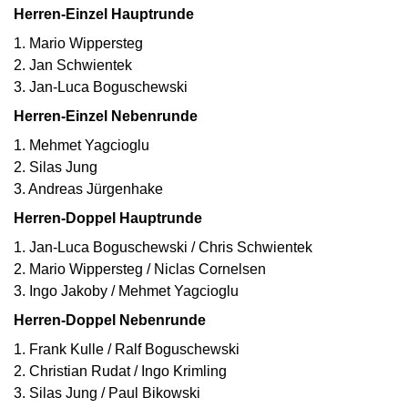
Herren-Einzel Hauptrunde
1. Mario Wippersteg
2. Jan Schwientek
3. Jan-Luca Boguschewski
Herren-Einzel Nebenrunde
1. Mehmet Yagcioglu
2. Silas Jung
3. Andreas Jürgenhake
Herren-Doppel Hauptrunde
1. Jan-Luca Boguschewski / Chris Schwientek
2. Mario Wippersteg / Niclas Cornelsen
3. Ingo Jakoby / Mehmet Yagcioglu
Herren-Doppel Nebenrunde
1. Frank Kulle / Ralf Boguschewski
2. Christian Rudat / Ingo Krimling
3. Silas Jung / Paul Bikowski