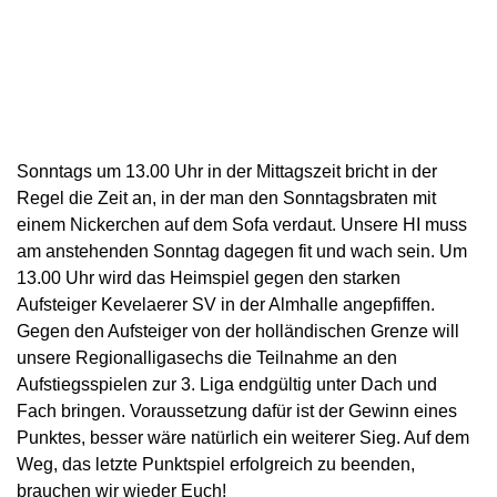
Sonntags um 13.00 Uhr in der Mittagszeit bricht in der
Regel die Zeit an, in der man den Sonntagsbraten mit
einem Nickerchen auf dem Sofa verdaut. Unsere HI muss
am anstehenden Sonntag dagegen fit und wach sein. Um
13.00 Uhr wird das Heimspiel gegen den starken
Aufsteiger Kevelaerer SV in der Almhalle angepfiffen.
Gegen den Aufsteiger von der holländischen Grenze will
unsere Regionalligasechs die Teilnahme an den
Aufstiegsspielen zur 3. Liga endgültig unter Dach und
Fach bringen. Voraussetzung dafür ist der Gewinn eines
Punktes, besser wäre natürlich ein weiterer Sieg. Auf dem
Weg, das letzte Punktspiel erfolgreich zu beenden,
brauchen wir wieder Euch!