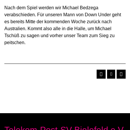
Nach dem Spiel werden wir Michael Bedzega
verabschieden. Für unseren Mann von Down Under geht
es bereits Mitte der kommenden Woche zurück nach
Australien. Kommt also alle in die Halle, um Michael
Tschüß zu sagen und vorher unser Team zum Sieg zu
peitschen.
Telekom-Post-SV Bielefeld e.V.