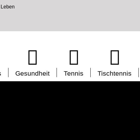
s
Gesundheit
Tennis
Tischtennis