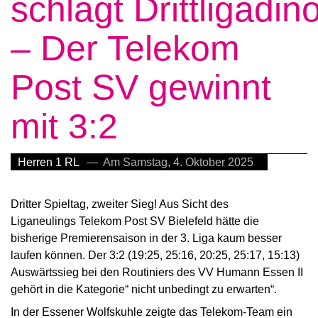
schlägt Drittligadin
– Der Telekom
Post SV gewinnt
mit 3:2
Herren 1 RL
— Am Samstag, 4. Oktober 2025
Dritter Spieltag, zweiter Sieg! Aus Sicht des
Liganeulings Telekom Post SV Bielefeld hätte die
bisherige Premierensaison in der 3. Liga kaum besser
laufen können. Der 3:2 (19:25, 25:16, 20:25, 25:17, 15:13)
Auswärtssieg bei den Routiniers des VV Humann Essen II
gehört in die Kategorie“ nicht unbedingt zu erwarten“.
In der Essener Wolfskuhle zeigte das Telekom-Team ein