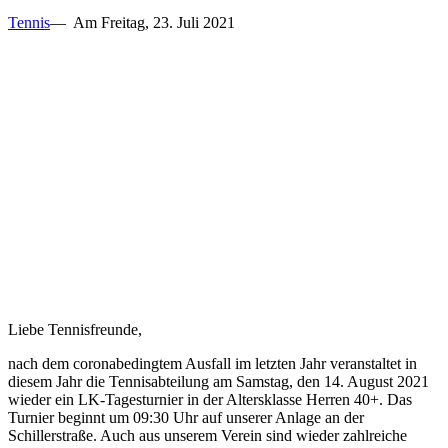
Tennis
— Am Freitag, 23. Juli 2021
Liebe Tennisfreunde,
nach dem coronabedingtem Ausfall im letzten Jahr veranstaltet in
diesem Jahr die Tennisabteilung am Samstag, den 14. August 2021
wieder ein LK-Tagesturnier in der Altersklasse Herren 40+. Das
Turnier beginnt um 09:30 Uhr auf unserer Anlage an der
Schillerstraße. Auch aus unserem Verein sind wieder zahlreiche