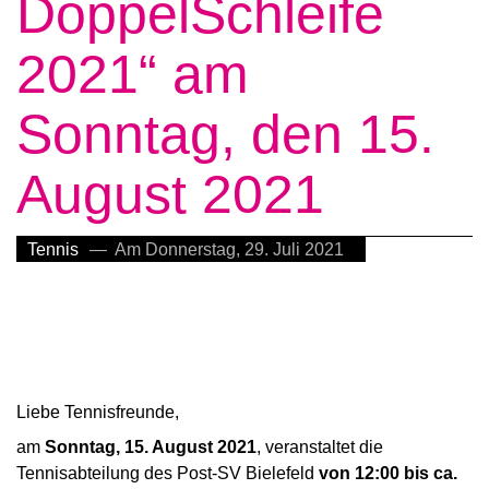
DoppelSchleife
2021“ am
Sonntag, den 15.
August 2021
Tennis
— Am Donnerstag, 29. Juli 2021
Liebe Tennisfreunde,
am
Sonntag, 15. August 2021
, veranstaltet die
Tennisabteilung des Post-SV Bielefeld
von 12:00 bis ca.