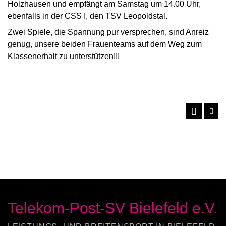
Holzhausen und empfängt am Samstag um 14.00 Uhr,
ebenfalls in der CSS I, den TSV Leopoldstal.
Zwei Spiele, die Spannung pur versprechen, sind Anreiz
genug, unsere beiden Frauenteams auf dem Weg zum
Klassenerhalt zu unterstützen!!!
Telekom-Post-SV Bielefeld e.V.