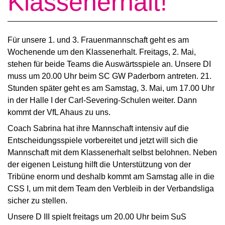
Klassenerhalt!
Für unsere 1. und 3. Frauenmannschaft geht es am
Wochenende um den Klassenerhalt. Freitags, 2. Mai,
stehen für beide Teams die Auswärtsspiele an. Unsere DI
muss um 20.00 Uhr beim SC GW Paderborn antreten. 21.
Stunden später geht es am Samstag, 3. Mai, um 17.00 Uhr
in der Halle I der Carl-Severing-Schulen weiter. Dann
kommt der VfL Ahaus zu uns.
Coach Sabrina hat ihre Mannschaft intensiv auf die
Entscheidungsspiele vorbereitet und jetzt will sich die
Mannschaft mit dem Klassenerhalt selbst belohnen. Neben
der eigenen Leistung hilft die Unterstützung von der
Tribüne enorm und deshalb kommt am Samstag alle in die
CSS I, um mit dem Team den Verbleib in der Verbandsliga
sicher zu stellen.
Unsere D III spielt freitags um 20.00 Uhr beim SuS