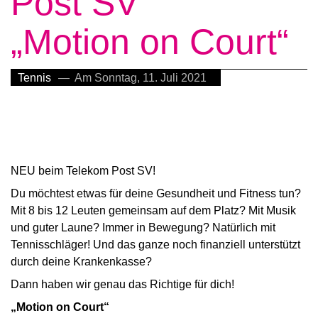
Post SV
„Motion on Court“
Tennis
— Am Sonntag, 11. Juli 2021
NEU beim Telekom Post SV!
Du möchtest etwas für deine Gesundheit und Fitness tun?
Mit 8 bis 12 Leuten gemeinsam auf dem Platz? Mit Musik
und guter Laune? Immer in Bewegung? Natürlich mit
Tennisschläger! Und das ganze noch finanziell unterstützt
durch deine Krankenkasse?
Dann haben wir genau das Richtige für dich!
„Motion on Court“