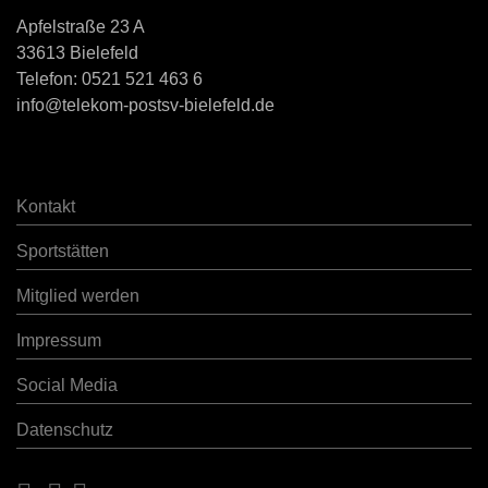
Apfelstraße 23 A
33613 Bielefeld
Telefon:
0521 521 463 6
info@telekom-postsv-bielefeld.de
Kontakt
Sportstätten
Mitglied werden
Impressum
Social Media
Datenschutz