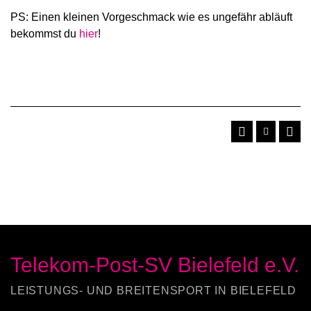
PS: Einen kleinen Vorgeschmack wie es ungefähr abläuft
bekommst du
hier
!
Telekom-Post-SV Bielefeld e.V.
LEISTUNGS- UND BREITENSPORT IN BIELEFELD