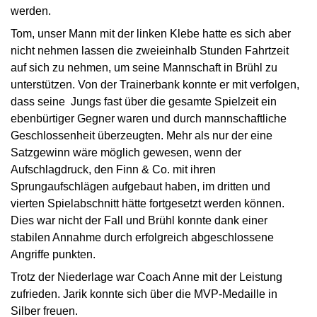
werden.
Tom, unser Mann mit der linken Klebe hatte es sich aber
nicht nehmen lassen die zweieinhalb Stunden Fahrtzeit
auf sich zu nehmen, um seine Mannschaft in Brühl zu
unterstützen. Von der Trainerbank konnte er mit verfolgen,
dass seine Jungs fast über die gesamte Spielzeit ein
ebenbürtiger Gegner waren und durch mannschaftliche
Geschlossenheit überzeugten. Mehr als nur der eine
Satzgewinn wäre möglich gewesen, wenn der
Aufschlagdruck, den Finn & Co. mit ihren
Sprungaufschlägen aufgebaut haben, im dritten und
vierten Spielabschnitt hätte fortgesetzt werden können.
Dies war nicht der Fall und Brühl konnte dank einer
stabilen Annahme durch erfolgreich abgeschlossene
Angriffe punkten.
Trotz der Niederlage war Coach Anne mit der Leistung
zufrieden. Jarik konnte sich über die MVP-Medaille in
Silber freuen.