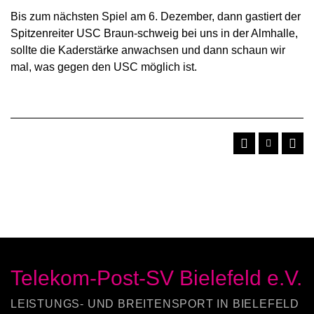
Bis zum nächsten Spiel am 6. Dezember, dann gastiert der
Spitzenreiter USC Braun-schweig bei uns in der Almhalle,
sollte die Kaderstärke anwachsen und dann schaun wir
mal, was gegen den USC möglich ist.
Telekom-Post-SV Bielefeld e.V.
LEISTUNGS- UND BREITENSPORT IN BIELEFELD