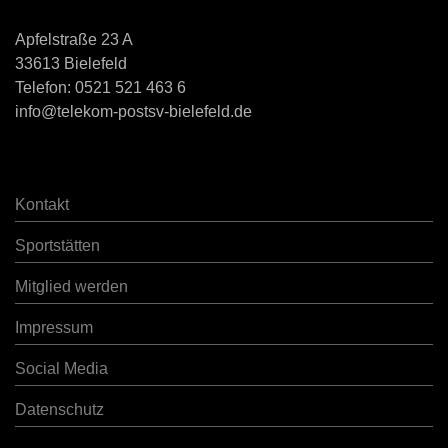
Apfelstraße 23 A
33613 Bielefeld
Telefon:
0521 521 463 6
info@telekom-postsv-bielefeld.de
Kontakt
Sportstätten
Mitglied werden
Impressum
Social Media
Datenschutz