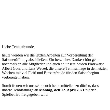
Liebe Tennisfreunde,
heute werden wir die letzten Arbeiten zur Vorbereitung der
Saisoneröffnung abschließen. Ein herzliches Dankeschön geht
nochmals an alle Mitglieder und auch an unsere beiden Platzwarte
Albert Gora und Lars Wetzel, die unsere Tennisanlage in den letzten
Wochen mit viel Fleiß und Einsatzfreude für den Saisonbeginn
vorbereitet haben.
Somit freuen wir uns sehr, euch heute mitteilen zu dürfen, dass
unsere Tennisanlage ab
Montag, den 12. April 2021
für den
Spielbetrieb freigegeben wird.