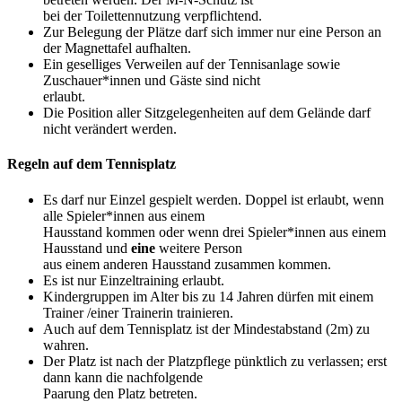
bei der Toilettennutzung verpflichtend.
Zur Belegung der Plätze darf sich immer nur eine Person an
der Magnettafel aufhalten.
Ein geselliges Verweilen auf der Tennisanlage sowie
Zuschauer*innen und Gäste sind nicht
erlaubt.
Die Position aller Sitzgelegenheiten auf dem Gelände darf
nicht verändert werden.
Regeln auf dem Tennisplatz
Es darf nur Einzel gespielt werden. Doppel ist erlaubt, wenn
alle Spieler*innen aus einem
Hausstand kommen oder wenn drei Spieler*innen aus einem
Hausstand und
eine
weitere Person
aus einem anderen Hausstand zusammen kommen.
Es ist nur Einzeltraining erlaubt.
Kindergruppen im Alter bis zu 14 Jahren dürfen mit einem
Trainer /einer Trainerin trainieren.
Auch auf dem Tennisplatz ist der Mindestabstand (2m) zu
wahren.
Der Platz ist nach der Platzpflege pünktlich zu verlassen; erst
dann kann die nachfolgende
Paarung den Platz betreten.