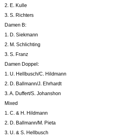
2. E. Kulle
3. S. Richters
Damen B:
1. D. Siekmann
2. M. Schlichting
3. S. Franz
Damen Doppel:
1. U. Hellbusch/C. Hildmann
2. D. Ballmann/J. Ehrhardt
3. A. Duffert/S. Johanshon
Mixed
1. C. & H. Hildmann
2. D. Ballmann/M. Pieta
3. U. & S. Hellbusch