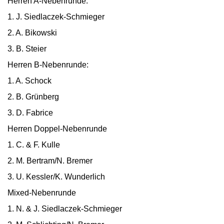
Herren A-Nebenrunde:
1. J. Siedlaczek-Schmieger
2. A. Bikowski
3. B. Steier
Herren B-Nebenrunde:
1. A. Schock
2. B. Grünberg
3. D. Fabrice
Herren Doppel-Nebenrunde
1. C. & F. Kulle
2. M. Bertram/N. Bremer
3. U. Kessler/K. Wunderlich
Mixed-Nebenrunde
1. N. & J. Siedlaczek-Schmieger