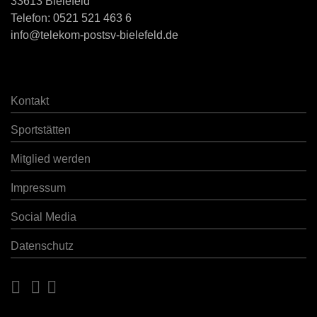
33613 Bielefeld
Telefon:
0521 521 463 6
info@telekom-postsv-bielefeld.de
Kontakt
Sportstätten
Mitglied werden
Impressum
Social Media
Datenschutz