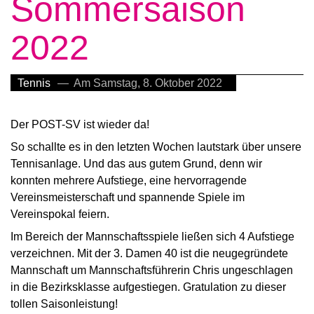
Sommersaison
2022
Tennis
— Am Samstag, 8. Oktober 2022
Der POST-SV ist wieder da!
So schallte es in den letzten Wochen lautstark über unsere
Tennisanlage. Und das aus gutem Grund, denn wir
konnten mehrere Aufstiege, eine hervorragende
Vereinsmeisterschaft und spannende Spiele im
Vereinspokal feiern.
Im Bereich der Mannschaftsspiele ließen sich 4 Aufstiege
verzeichnen. Mit der 3. Damen 40 ist die neugegründete
Mannschaft um Mannschaftsführerin Chris ungeschlagen
in die Bezirksklasse aufgestiegen. Gratulation zu dieser
tollen Saisonleistung!