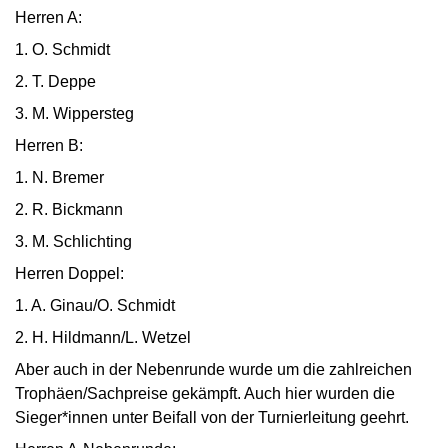
Herren A:
1. O. Schmidt
2. T. Deppe
3. M. Wippersteg
Herren B:
1. N. Bremer
2. R. Bickmann
3. M. Schlichting
Herren Doppel:
1. A. Ginau/O. Schmidt
2. H. Hildmann/L. Wetzel
Aber auch in der Nebenrunde wurde um die zahlreichen
Trophäen/Sachpreise gekämpft. Auch hier wurden die
Sieger*innen unter Beifall von der Turnierleitung geehrt.